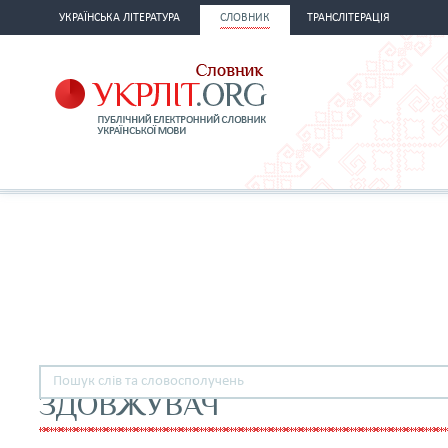
УКРАЇНСЬКА ЛІТЕРАТУРА
СЛОВНИК
ТРАНСЛІТЕРАЦІЯ
ЗДОВЖУВАЧ