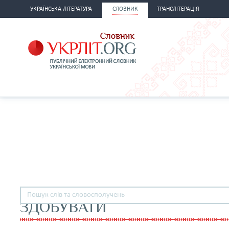
УКРАЇНСЬКА ЛІТЕРАТУРА
СЛОВНИК
ТРАНСЛІТЕРАЦІЯ
ЗДОБУВАТИ