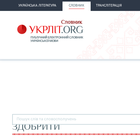
УКРАЇНСЬКА ЛІТЕРАТУРА
СЛОВНИК
ТРАНСЛІТЕРАЦІЯ
ЗДОБРИТИ