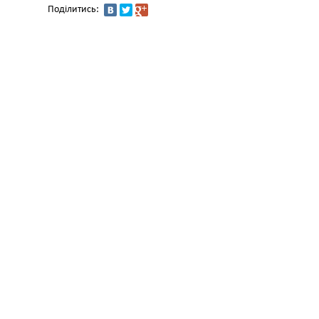
Поділитись: