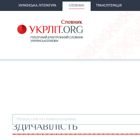
УКРАЇНСЬКА ЛІТЕРАТУРА
СЛОВНИК
ТРАНСЛІТЕРАЦІЯ
ЗДИЧАВІЛІСТЬ