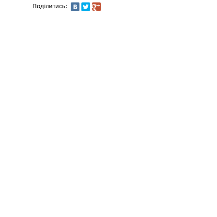
Поділитись: