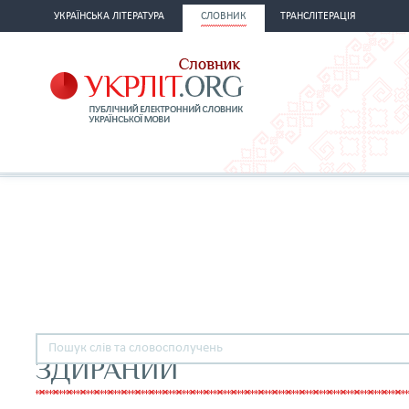
УКРАЇНСЬКА ЛІТЕРАТУРА
СЛОВНИК
ТРАНСЛІТЕРАЦІЯ
ЗДИРАНИЙ