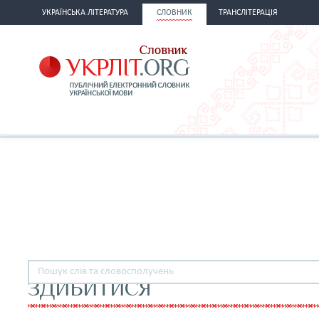
УКРАЇНСЬКА ЛІТЕРАТУРА
СЛОВНИК
ТРАНСЛІТЕРАЦІЯ
ЗДИБИТИСЯ