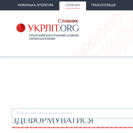
УКРАЇНСЬКА ЛІТЕРАТУРА
СЛОВНИК
ТРАНСЛІТЕРАЦІЯ
ЗДЕФОРМУВАТИСЯ