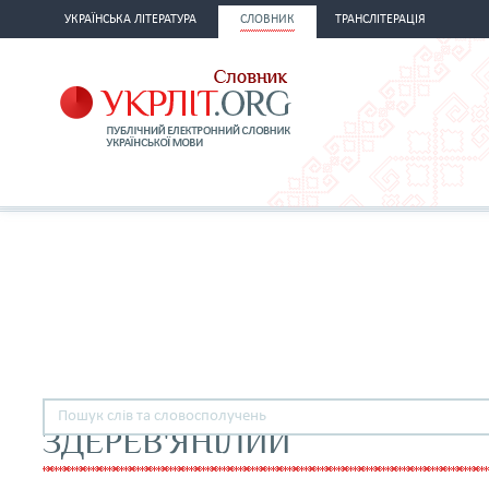
УКРАЇНСЬКА ЛІТЕРАТУРА
СЛОВНИК
ТРАНСЛІТЕРАЦІЯ
ЗДЕРЕВ'ЯНІЛИЙ