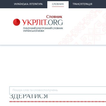
УКРАЇНСЬКА ЛІТЕРАТУРА
СЛОВНИК
ТРАНСЛІТЕРАЦІЯ
ЗДЕРАТИСЯ