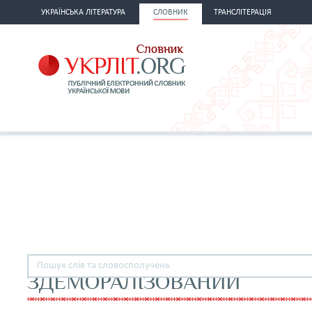
УКРАЇНСЬКА ЛІТЕРАТУРА
СЛОВНИК
ТРАНСЛІТЕРАЦІЯ
ЗДЕМОРАЛІЗОВАНИЙ