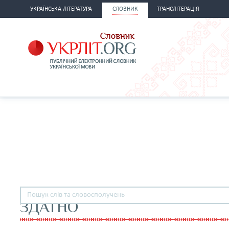
УКРАЇНСЬКА ЛІТЕРАТУРА
СЛОВНИК
ТРАНСЛІТЕРАЦІЯ
ЗДАТНО