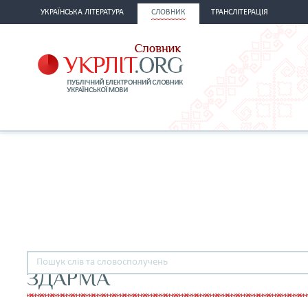
УКРАЇНСЬКА ЛІТЕРАТУРА
СЛОВНИК
ТРАНСЛІТЕРАЦІЯ
ЗДАРМА