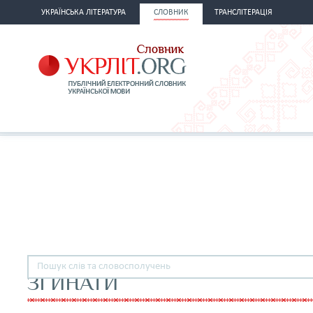
УКРАЇНСЬКА ЛІТЕРАТУРА
СЛОВНИК
ТРАНСЛІТЕРАЦІЯ
ЗГИНАТИ