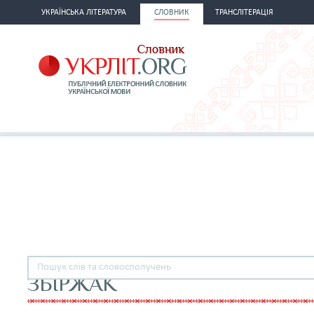
УКРАЇНСЬКА ЛІТЕРАТУРА
СЛОВНИК
ТРАНСЛІТЕРАЦІЯ
ЗБІРЖАК