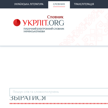
УКРАЇНСЬКА ЛІТЕРАТУРА
СЛОВНИК
ТРАНСЛІТЕРАЦІЯ
ЗБІРАТИСЯ