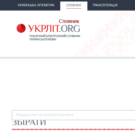
УКРАЇНСЬКА ЛІТЕРАТУРА
СЛОВНИК
ТРАНСЛІТЕРАЦІЯ
ЗБІРАТИ