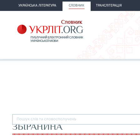
УКРАЇНСЬКА ЛІТЕРАТУРА
СЛОВНИК
ТРАНСЛІТЕРАЦІЯ
ЗБІРАНИНА