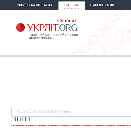
УКРАЇНСЬКА ЛІТЕРАТУРА
СЛОВНИК
ТРАНСЛІТЕРАЦІЯ
ЗБІН