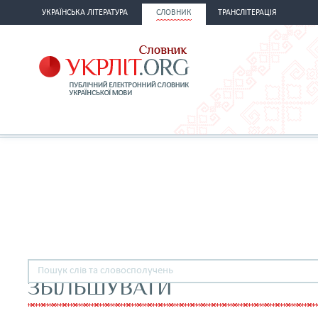
УКРАЇНСЬКА ЛІТЕРАТУРА
СЛОВНИК
ТРАНСЛІТЕРАЦІЯ
ЗБІЛЬШУВАТИ