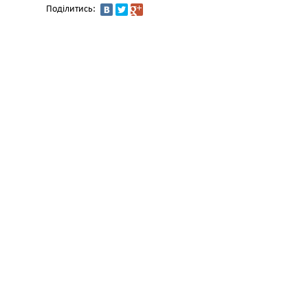
Поділитись: