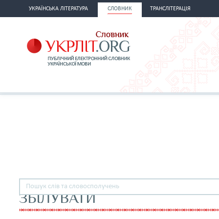
УКРАЇНСЬКА ЛІТЕРАТУРА
СЛОВНИК
ТРАНСЛІТЕРАЦІЯ
ЗБІЛУВАТИ