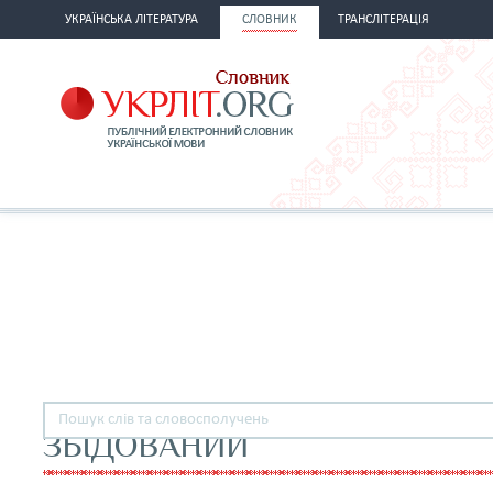
УКРАЇНСЬКА ЛІТЕРАТУРА
СЛОВНИК
ТРАНСЛІТЕРАЦІЯ
ЗБІДОВАНИЙ