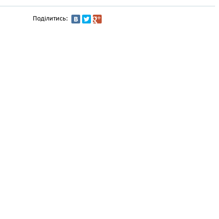
Поділитись: