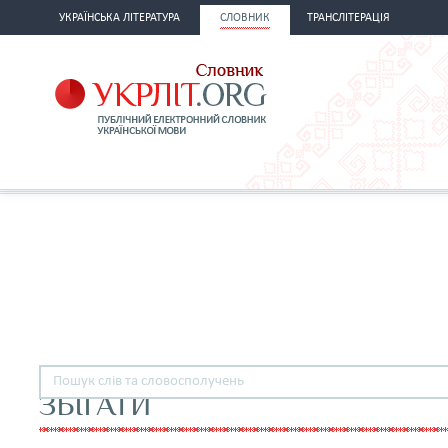
УКРАЇНСЬКА ЛІТЕРАТУРА
СЛОВНИК
ТРАНСЛІТЕРАЦІЯ
ЗБІГАТИ