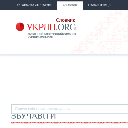
УКРАЇНСЬКА ЛІТЕРАТУРА
СЛОВНИК
ТРАНСЛІТЕРАЦІЯ
ЗБУЧАВІТИ