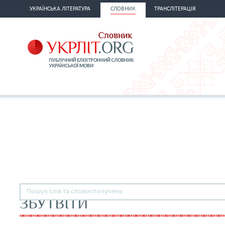
УКРАЇНСЬКА ЛІТЕРАТУРА
СЛОВНИК
ТРАНСЛІТЕРАЦІЯ
ЗБУТВІТИ