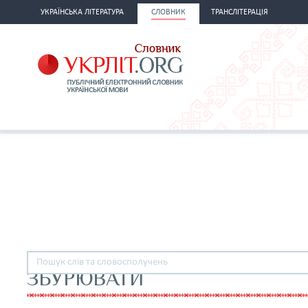
УКРАЇНСЬКА ЛІТЕРАТУРА
СЛОВНИК
ТРАНСЛІТЕРАЦІЯ
ЗБУРЮВАТИ