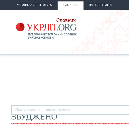
УКРАЇНСЬКА ЛІТЕРАТУРА
СЛОВНИК
ТРАНСЛІТЕРАЦІЯ
ЗБУДЖЕНО