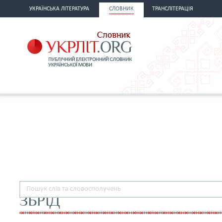
УКРАЇНСЬКА ЛІТЕРАТУРА
СЛОВНИК
ТРАНСЛІТЕРАЦІЯ
ЗБРІД