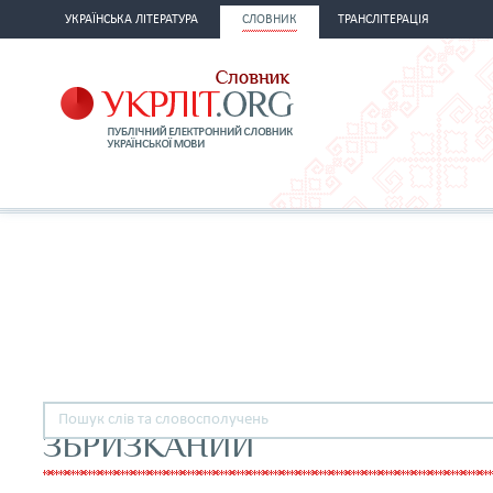
УКРАЇНСЬКА ЛІТЕРАТУРА
СЛОВНИК
ТРАНСЛІТЕРАЦІЯ
ЗБРИЗКАНИЙ