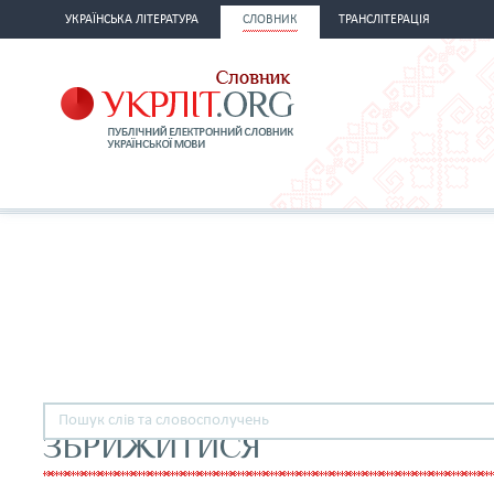
УКРАЇНСЬКА ЛІТЕРАТУРА
СЛОВНИК
ТРАНСЛІТЕРАЦІЯ
ЗБРИЖИТИСЯ