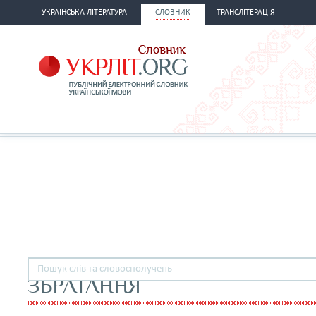
УКРАЇНСЬКА ЛІТЕРАТУРА
СЛОВНИК
ТРАНСЛІТЕРАЦІЯ
ЗБРАТАННЯ