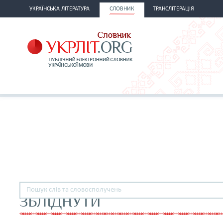
УКРАЇНСЬКА ЛІТЕРАТУРА
СЛОВНИК
ТРАНСЛІТЕРАЦІЯ
ЗБЛІДНУТИ