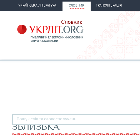
УКРАЇНСЬКА ЛІТЕРАТУРА
СЛОВНИК
ТРАНСЛІТЕРАЦІЯ
ЗБЛИЗЬКА