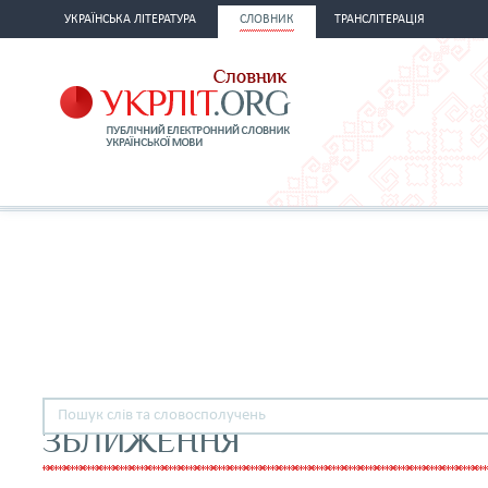
УКРАЇНСЬКА ЛІТЕРАТУРА
СЛОВНИК
ТРАНСЛІТЕРАЦІЯ
ЗБЛИЖЕННЯ