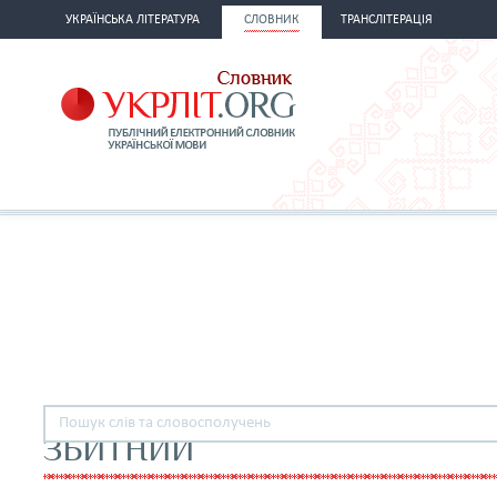
УКРАЇНСЬКА ЛІТЕРАТУРА
СЛОВНИК
ТРАНСЛІТЕРАЦІЯ
ЗБИТНИЙ