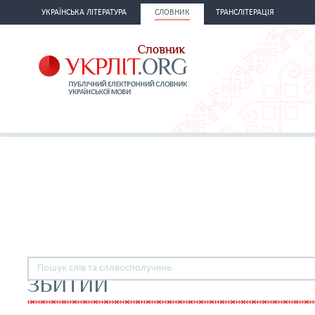
УКРАЇНСЬКА ЛІТЕРАТУРА
СЛОВНИК
ТРАНСЛІТЕРАЦІЯ
ЗБИТИЙ