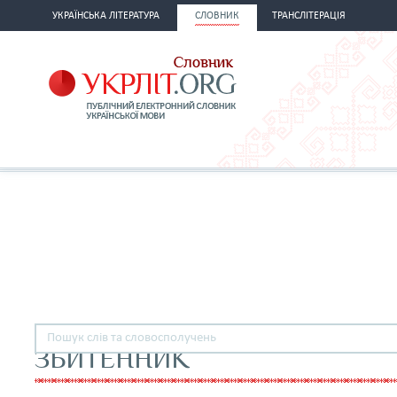
УКРАЇНСЬКА ЛІТЕРАТУРА
СЛОВНИК
ТРАНСЛІТЕРАЦІЯ
ЗБИТЕННИК