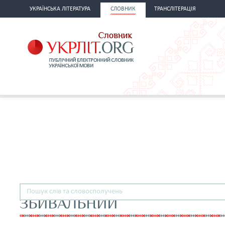
УКРАЇНСЬКА ЛІТЕРАТУРА
СЛОВНИК
ТРАНСЛІТЕРАЦІЯ
ЗБИВАЛЬНИЙ