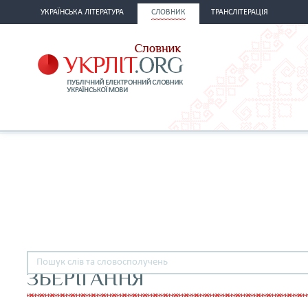
УКРАЇНСЬКА ЛІТЕРАТУРА
СЛОВНИК
ТРАНСЛІТЕРАЦІЯ
ЗБЕРІГАННЯ