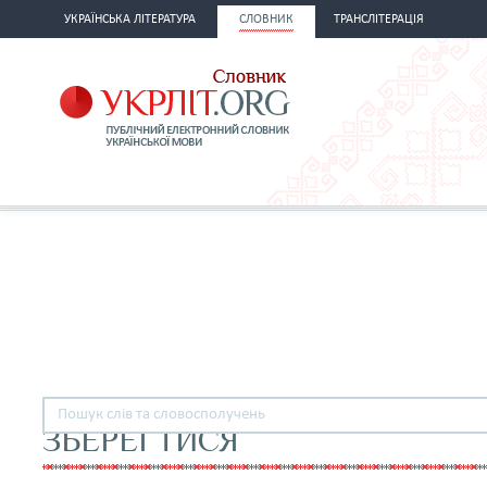
УКРАЇНСЬКА ЛІТЕРАТУРА
СЛОВНИК
ТРАНСЛІТЕРАЦІЯ
ЗБЕРЕГТИСЯ