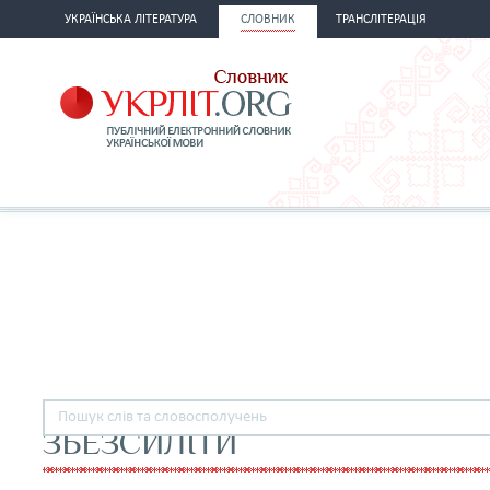
УКРАЇНСЬКА ЛІТЕРАТУРА
СЛОВНИК
ТРАНСЛІТЕРАЦІЯ
ЗБЕЗСИЛІТИ