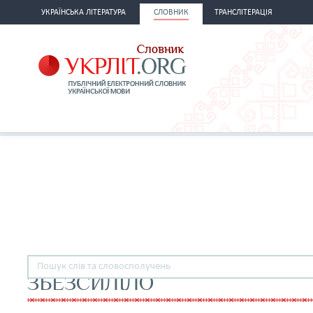
УКРАЇНСЬКА ЛІТЕРАТУРА
СЛОВНИК
ТРАНСЛІТЕРАЦІЯ
ЗБЕЗСИЛІЛО