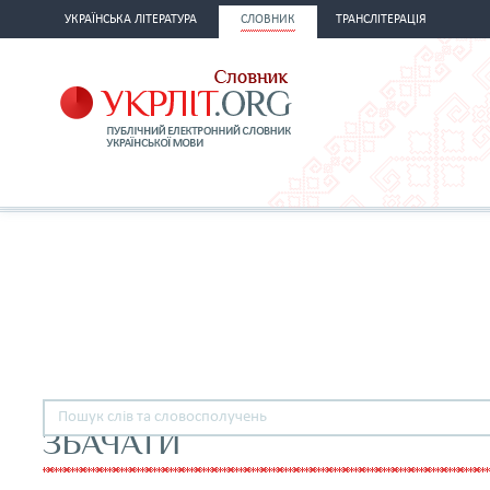
УКРАЇНСЬКА ЛІТЕРАТУРА
СЛОВНИК
ТРАНСЛІТЕРАЦІЯ
ЗБАЧАТИ