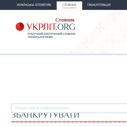
УКРАЇНСЬКА ЛІТЕРАТУРА
СЛОВНИК
ТРАНСЛІТЕРАЦІЯ
ЗБАНКРУТУВАТИ