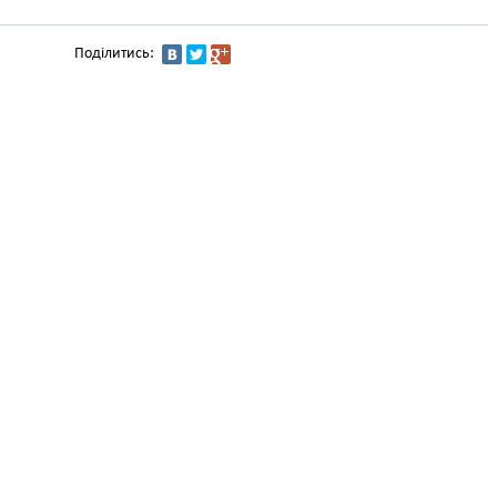
Поділитись: