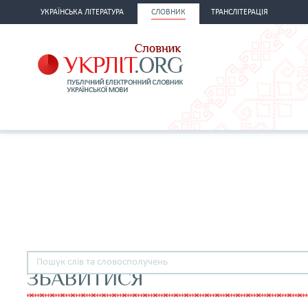
УКРАЇНСЬКА ЛІТЕРАТУРА
СЛОВНИК
ТРАНСЛІТЕРАЦІЯ
ЗБАВИТИСЯ