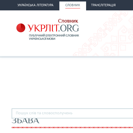
УКРАЇНСЬКА ЛІТЕРАТУРА
СЛОВНИК
ТРАНСЛІТЕРАЦІЯ
ЗБАВА